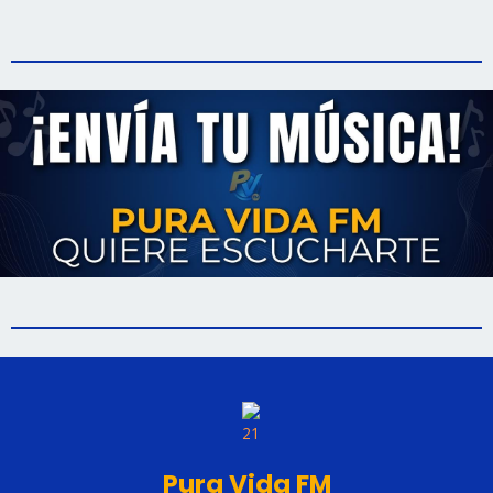
Pura Vida FM