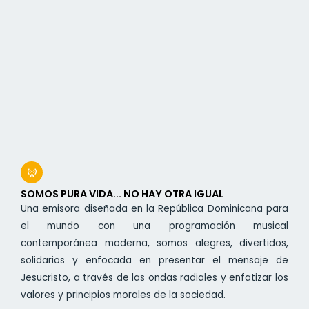
SOMOS PURA VIDA... NO HAY OTRA IGUAL
Una emisora diseñada en la República Dominicana para
el mundo con una programación musical
contemporánea moderna, somos alegres, divertidos,
solidarios y enfocada en presentar el mensaje de
Jesucristo, a través de las ondas radiales y enfatizar los
valores y principios morales de la sociedad.