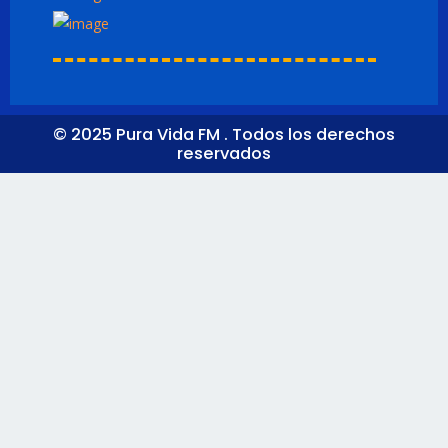
© 2025 Pura Vida FM . Todos los derechos
reservados