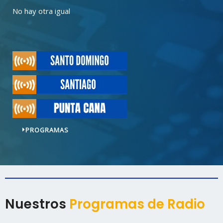
No hay otra igual
PROGRAMAS
Nuestros
Programas de Radio