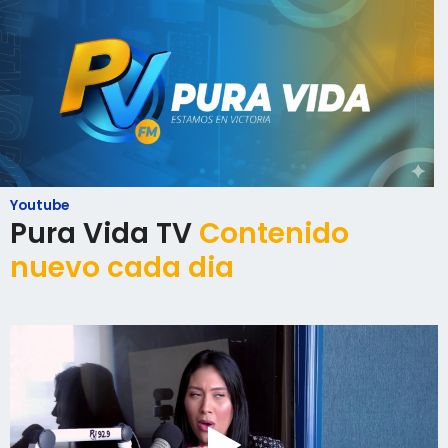
Youtube
Pura Vida TV
Contenido
nuevo cada dia