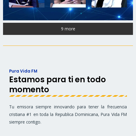
9 more
Pura Vida FM
Estamos para ti en todo
momento
Tu emisora siempre innovando para tener la frecuencia
cristiana #1 en toda la Republica Dominicana, Pura Vida FM
siempre contigo.