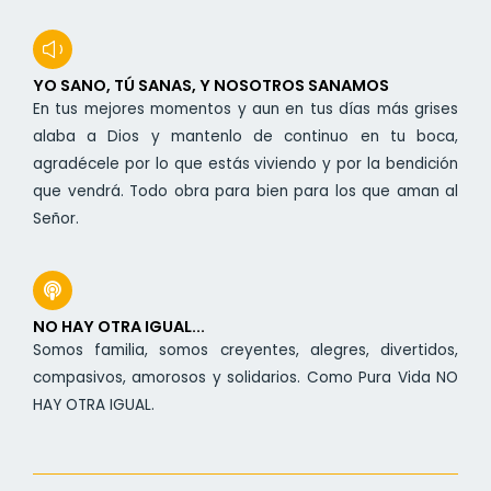
YO SANO, TÚ SANAS, Y NOSOTROS SANAMOS
En tus mejores momentos y aun en tus días más grises
alaba a Dios y mantenlo de continuo en tu boca,
agradécele por lo que estás viviendo y por la bendición
que vendrá. Todo obra para bien para los que aman al
Señor.
NO HAY OTRA IGUAL...
Somos familia, somos creyentes, alegres, divertidos,
compasivos, amorosos y solidarios. Como Pura Vida NO
HAY OTRA IGUAL.