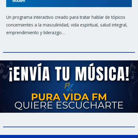
Un programa interactivo creado para tratar hablar de tópicos
concernientes a la masculinidad, vida espiritual, salud integral,
emprendimiento y liderazgo…