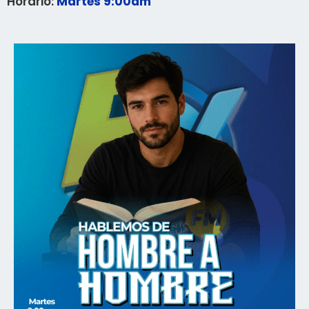
Horario:
Martes 9:00am