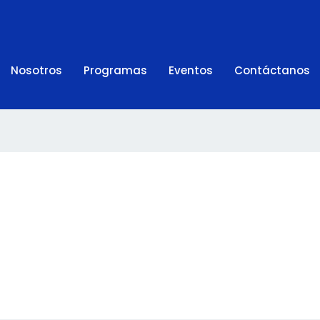
Nosotros
Programas
Eventos
Contáctanos