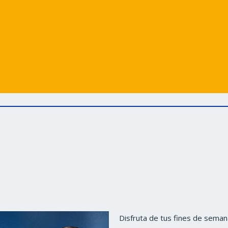
Disfruta de tus fines de seman