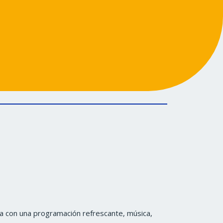
a con una programación refrescante, música,