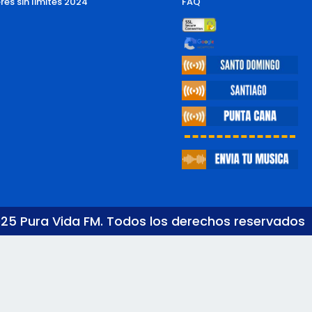
eres sin limites 2024
FAQ
25 Pura Vida FM. Todos los derechos reservados