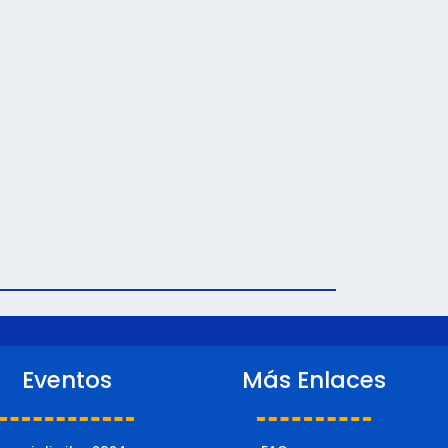
Eventos
Más Enlaces