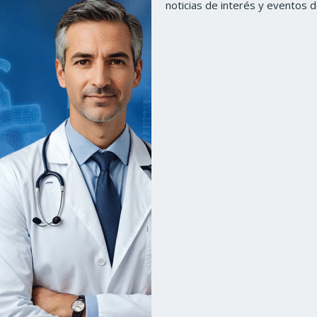
noticias de interés y eventos 