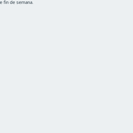
de fin de semana.