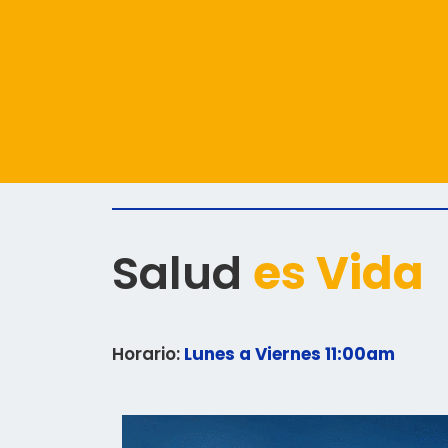
Salud
es Vida
Horario:
Lunes a Viernes 11:00am