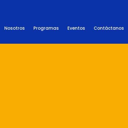
Nosotros
Programas
Eventos
Contáctanos