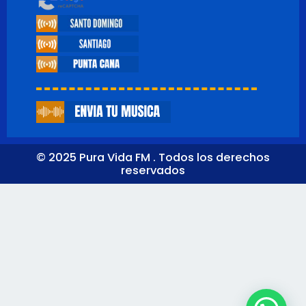
© 2025 Pura Vida FM . Todos los derechos
reservados