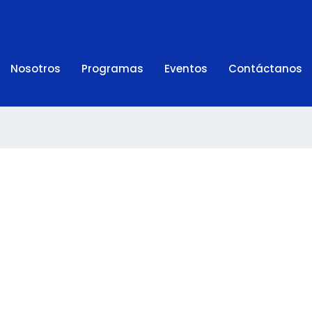
Nosotros
Programas
Eventos
Contáctanos