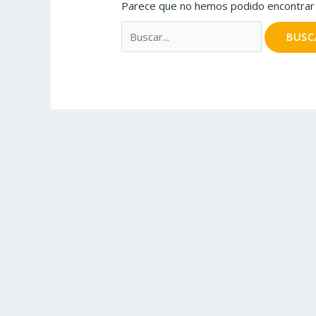
Parece que no hemos podido encontrar 