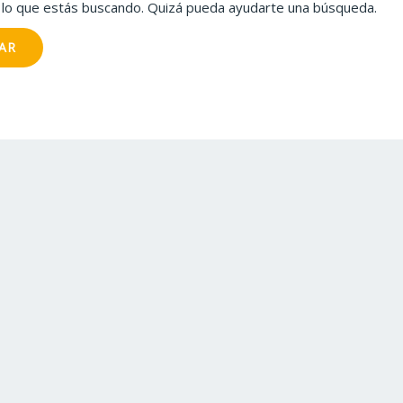
lo que estás buscando. Quizá pueda ayudarte una búsqueda.