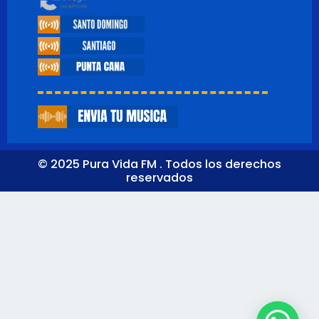
© 2025 Pura Vida FM . Todos los derechos
reservados