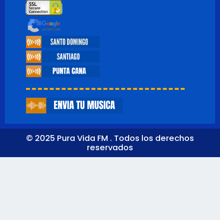
© 2025 Pura Vida FM . Todos los derechos
reservados