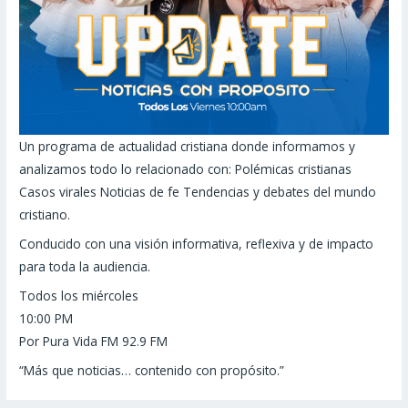
Un programa de actualidad cristiana donde informamos y
analizamos todo lo relacionado con: Polémicas cristianas
Casos virales Noticias de fe Tendencias y debates del mundo
cristiano.
Conducido con una visión informativa, reflexiva y de impacto
para toda la audiencia.
Todos los miércoles
10:00 PM
Por Pura Vida FM 92.9 FM
“Más que noticias… contenido con propósito.”