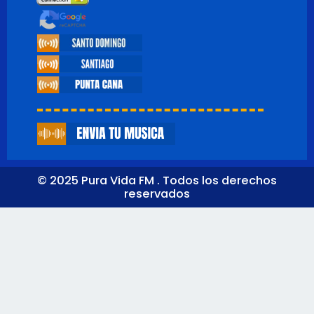
© 2025 Pura Vida FM . Todos los derechos
reservados